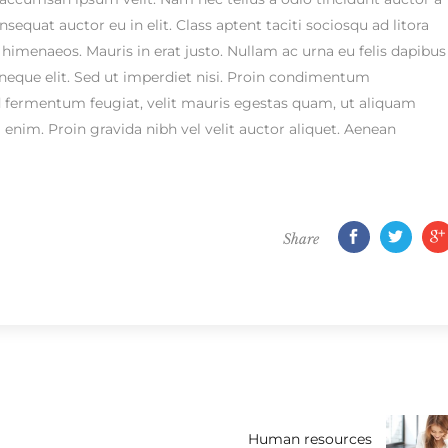
equat auctor eu in elit. Class aptent taciti sociosqu ad litora
himenaeos. Mauris in erat justo. Nullam ac urna eu felis dapibus
eque elit. Sed ut imperdiet nisi. Proin condimentum
 fermentum feugiat, velit mauris egestas quam, ut aliquam
 enim. Proin gravida nibh vel velit auctor aliquet. Aenean
Share
Human resources