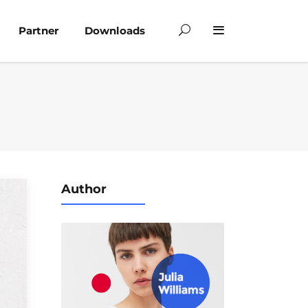
Partner
Downloads
Author