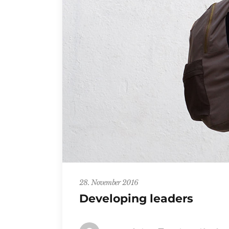
28. November 2016
Developing leaders