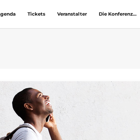
genda
Tickets
Veranstalter
Die Konferenz…