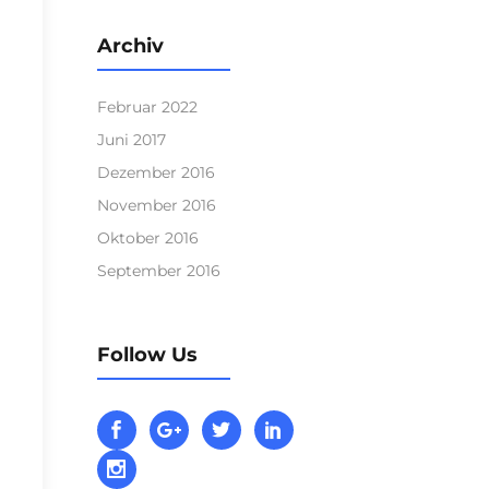
Archiv
Februar 2022
Juni 2017
Dezember 2016
November 2016
Oktober 2016
September 2016
Follow Us