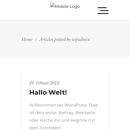
Home
/
Articles posted by wpadmin
24. Februar 2022
Hallo Welt!
Willkommen bei WordPress. Dies
ist dein erster Beitrag. Bearbeite
oder lösche ihn und beginne mit
dem Schreiben!