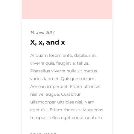
14. Juni 2017
X, x, and x
Aliquam lorem ante, dapibus in,
viverra quis, feugiat a, tellus.
Phasellus viverra nulla ut metus
varius laoreet. Quisque rutrum.
Aenean imperdiet. Etiam ultricies
nisi vel augue. Curabitur
ullamcorper ultricies nisi. Nam
eget dui. Etiam rhoncus. Maecenas
tempus, tellus eget condimentum