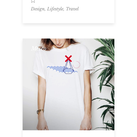
,
,
Design
Lifestyle
Travel
Metro