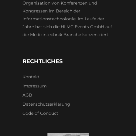
Organisation von Konferenzen und
Kongressen im Bereich der
Informationstechnologie. Im Laufe der
Jahre hat sich die HLMC Events GmbH auf
die Medizintechnik Branche konzentriert.
RECHTLICHES
Kontakt
Impressum
AGB
Datenschutzerklärung
Code of Conduct