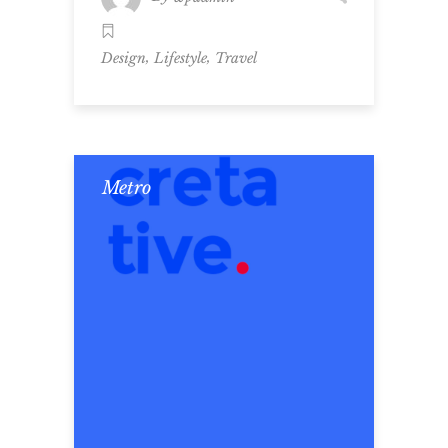
,
,
Design
Lifestyle
Travel
Metro