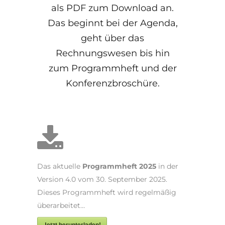
als PDF zum Download an.
Das beginnt bei der Agenda,
geht über das
Rechnungswesen bis hin
zum Programmheft und der
Konferenzbroschüre.
Das aktuelle
Programmheft 2025
in der
Version 4.0 vom 30. September 2025.
Dieses Programmheft wird regelmäßig
überarbeitet…
Jetzt herunterladen!