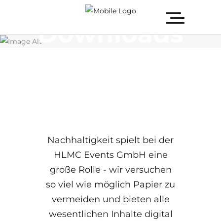
Downloads
Nachhaltigkeit spielt bei der
HLMC Events GmbH eine
große Rolle - wir versuchen
so viel wie möglich Papier zu
vermeiden und bieten alle
wesentlichen Inhalte digital