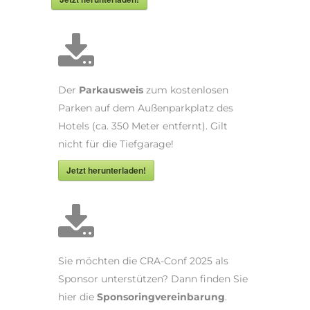
Der
Parkausweis
zum kostenlosen
Parken auf dem Außenparkplatz des
Hotels (ca. 350 Meter entfernt). Gilt
nicht für die Tiefgarage!
Jetzt herunterladen!
Sie möchten die CRA-Conf 2025 als
Sponsor unterstützen? Dann finden Sie
hier die
Sponsoringvereinbarung
.