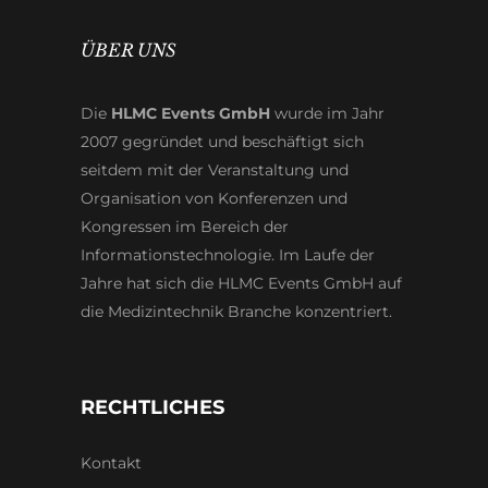
ÜBER UNS
Die
HLMC Events GmbH
wurde im Jahr
2007 gegründet und beschäftigt sich
seitdem mit der Veranstaltung und
Organisation von Konferenzen und
Kongressen im Bereich der
Informationstechnologie. Im Laufe der
Jahre hat sich die HLMC Events GmbH auf
die Medizintechnik Branche konzentriert.
RECHTLICHES
Kontakt