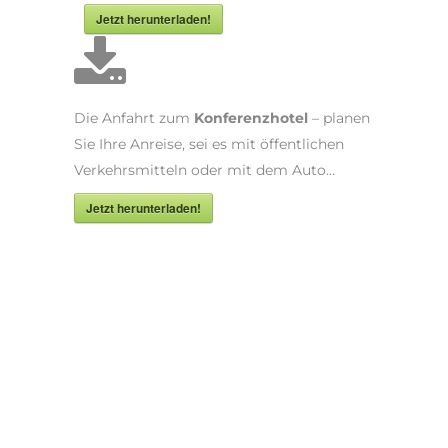
Jetzt herunterladen!
Die Anfahrt zum
Konferenzhotel
– planen
Sie Ihre Anreise, sei es mit öffentlichen
Verkehrsmitteln oder mit dem Auto…
Jetzt herunterladen!