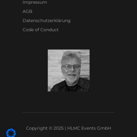
Impressum
AGB
Datenschutzerklärung
Code of Conduct
Copyright © 2025 | HLMC Events GmbH