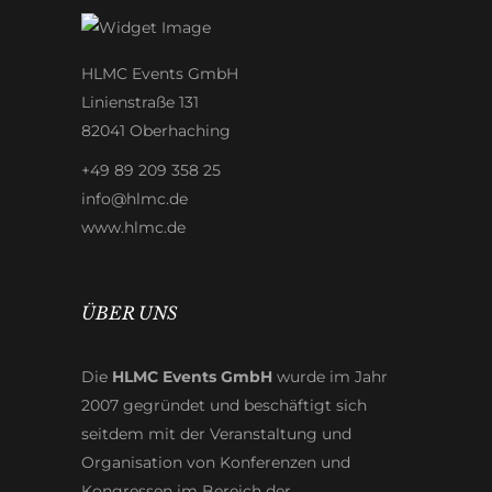
HLMC Events GmbH
Linienstraße 131
82041 Oberhaching
+49 89 209 358 25
info@hlmc.de
www.hlmc.de
ÜBER UNS
Die
HLMC Events GmbH
wurde im Jahr
2007 gegründet und beschäftigt sich
seitdem mit der Veranstaltung und
Organisation von Konferenzen und
Kongressen im Bereich der