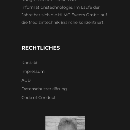
Informationstechnologie. Im Laufe der
Jahre hat sich die HLMC Events GmbH auf
die Medizintechnik Branche konzentriert.
RECHTLICHES
Kontakt
Impressum
AGB
Datenschutzerklärung
Code of Conduct