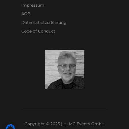
Impressum
AGB
Datenschutzerklärung
Code of Conduct
Copyright © 2025 | HLMC Events GmbH