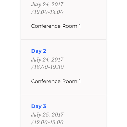
July 24, 2017
12.00-13.00
Conference Room 1
Day 2
July 24, 2017
18.00-19.30
Conference Room 1
Day 3
July 25, 2017
12.00-13.00