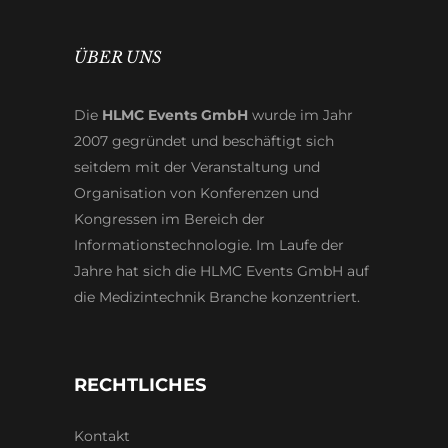
ÜBER UNS
Die
HLMC Events GmbH
wurde im Jahr
2007 gegründet und beschäftigt sich
seitdem mit der Veranstaltung und
Organisation von Konferenzen und
Kongressen im Bereich der
Informationstechnologie. Im Laufe der
Jahre hat sich die HLMC Events GmbH auf
die Medizintechnik Branche konzentriert.
RECHTLICHES
Kontakt