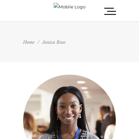
Home
/
Jessica Rose