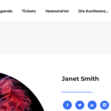
genda
Tickets
Veranstalter
Die Konferenz…
Janet Smith