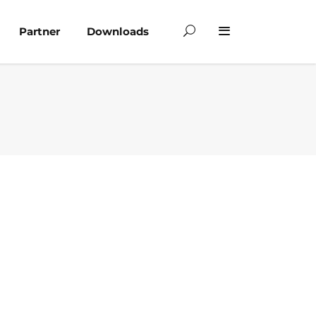
Partner
Downloads