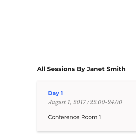
All Sessions By Janet Smith
Day 1
22.00-24.00
August 1, 2017
Conference Room 1