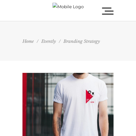
Home
/
Evently
/
Branding Strategy