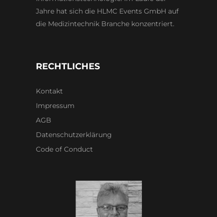
Jahre hat sich die HLMC Events GmbH auf
die Medizintechnik Branche konzentriert.
RECHTLICHES
Kontakt
Impressum
AGB
Datenschutzerklärung
Code of Conduct